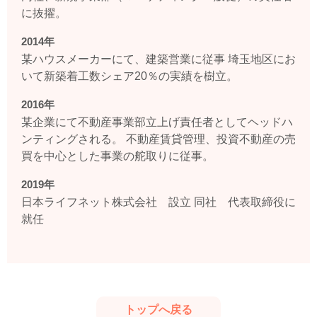
に抜擢。
2014年
某ハウスメーカーにて、建築営業に従事 埼玉地区にお
いて新築着工数シェア20％の実績を樹立。
2016年
某企業にて不動産事業部立上げ責任者としてヘッドハ
ンティングされる。 不動産賃貸管理、投資不動産の売
買を中心とした事業の舵取りに従事。
2019年
日本ライフネット株式会社 設立 同社 代表取締役に
就任
トップへ戻る