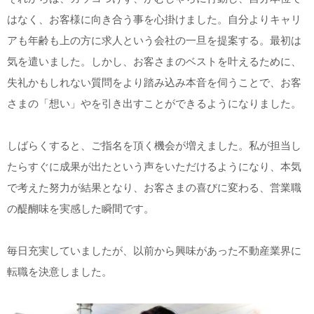
はなく、お客様に向き合う事を心掛けました。自分よりキャリ
アも年齢も上の方に求人という会社の一旦を提案する。最初は
気を遣いました。しかし、お客さまのベストを叶えるために、
失礼かもしれない質問をより踏み込み本音を伺うことで、お客
さまの「想い」やを引き出すことができるようになりました。
しばらくすると、ご指名を頂く機会が増えました。私が担当し
たらすぐに成果が出たという声をいただけるようになり、本気
で考えた努力が結果となり、お客さまの喜びに変わる、営業職
の醍醐味を実感した瞬間です。
毎日充実していましたが、以前から興味があった不動産業界に
転職を決意しました。