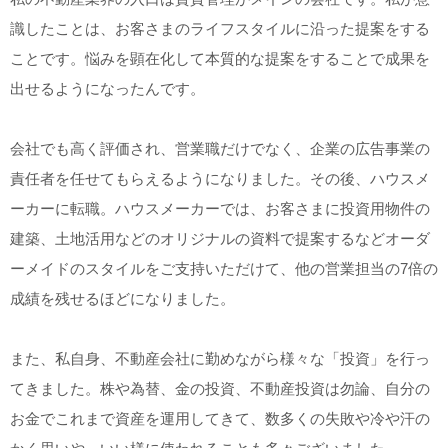
識したことは、お客さまのライフスタイルに沿った提案をする
ことです。悩みを顕在化して本質的な提案をすることで成果を
出せるようになったんです。
会社でも高く評価され、営業職だけでなく、企業の広告事業の
責任者を任せてもらえるようになりました。その後、ハウスメ
ーカーに転職。ハウスメーカーでは、お客さまに投資用物件の
建築、土地活用などのオリジナルの資料で提案するなどオーダ
ーメイドのスタイルをご支持いただけて、他の営業担当の7倍の
成績を残せるほどになりました。
また、私自身、不動産会社に勤めながら様々な「投資」を行っ
てきました。株や為替、金の投資、不動産投資は勿論、自分の
お金でこれまで資産を運用してきて、数多くの失敗や冷や汗の