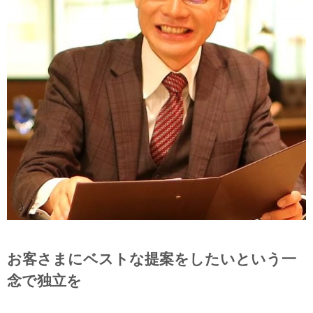
お客さまにベストな提案をしたいという一
念で独立を