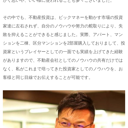
かく思いや、いい様に使われることも多々ございました。
その中でも、不動産投資は、ビックマネーを動かす市場の投資
家達に左右されず、自分のノウハウや努力の舵取りにより、失
敗を抑えることができると感じました。実際、アパート、マン
ションを二棟、区分マンションを2部屋購入しておりまして、投
資家というプレイヤーとしての一面でも実績を上げてきた経験
がありますので、不動産会社としてのノウハウの共有だけでは
なく、私がこれまで培ってきた投資家としてのノウハウを、お
客様と同じ目線でお伝えすることが可能です。