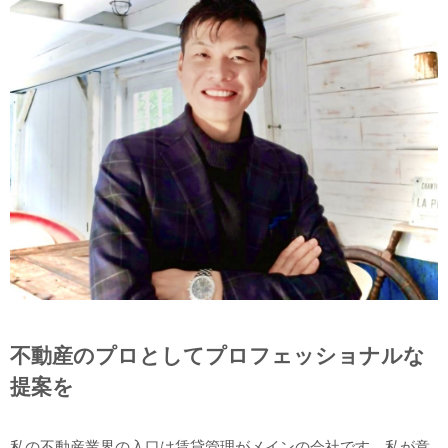
不動産のプロとしてプロフェッショナルな
提案を
私の不動産業界の入口は賃貸管理がメインの会社です。私が意