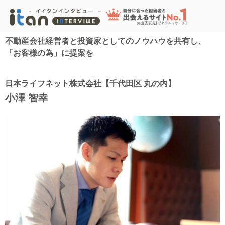
不動産会社経営者と投資家としてのノウハウを共有し、
「お客様の為」に提案を
日本ライフネット株式会社【千代田区 丸の内】
小澤 智幸