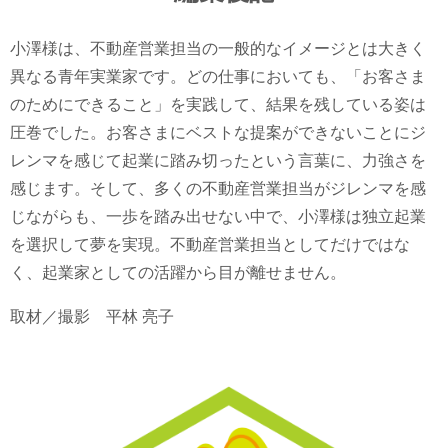
小澤様は、不動産営業担当の一般的なイメージとは大きく
異なる青年実業家です。どの仕事においても、「お客さま
のためにできること」を実践して、結果を残している姿は
圧巻でした。お客さまにベストな提案ができないことにジ
レンマを感じて起業に踏み切ったという言葉に、力強さを
感じます。そして、多くの不動産営業担当がジレンマを感
じながらも、一歩を踏み出せない中で、小澤様は独立起業
を選択して夢を実現。不動産営業担当としてだけではな
く、起業家としての活躍から目が離せません。
取材／撮影
平林 亮子