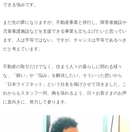
できる強みです。
まだ先の夢になりますが、不動産事業と併行し、障害者施設や
児童養護施設などを支援できる事業も立ち上げたいと思ってい
ます。人は平等ではない。ですが、チャンスは平等であるべき
だと考えています。
不動産の取引だけでなく、住まう人々の暮らしに関わる様々
な、「願い」や「悩み」を解決したい。そういった想いから
「日本ライフネット」という社名を掲げさせて頂きました。こ
れからもスタッフ一同、胸を張れるよう、日々お客さまのお声
に直向きに、努力して参ります。