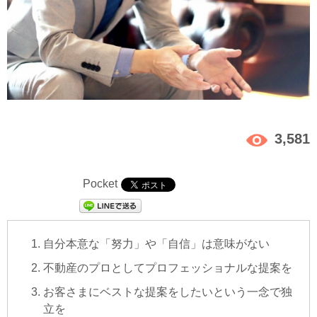
3,581
Pocket
自分本意な「努力」や「自信」は意味がない
不動産のプロとしてプロフェッショナルな提案を
お客さまにベストな提案をしたいという一念で独
立を