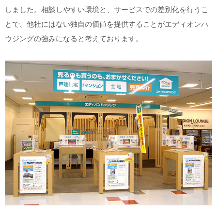
しました。相談しやすい環境と、サービスでの差別化を行うこ
とで、他社にはない独自の価値を提供することがエディオンハ
ウジングの強みになると考えております。