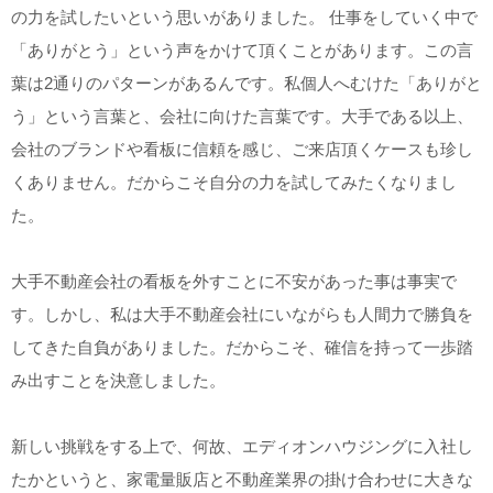
の力を試したいという思いがありました。 仕事をしていく中で
「ありがとう」という声をかけて頂くことがあります。この言
葉は2通りのパターンがあるんです。私個人へむけた「ありがと
う」という言葉と、会社に向けた言葉です。大手である以上、
会社のブランドや看板に信頼を感じ、ご来店頂くケースも珍し
くありません。だからこそ自分の力を試してみたくなりまし
た。
大手不動産会社の看板を外すことに不安があった事は事実で
す。しかし、私は大手不動産会社にいながらも人間力で勝負を
してきた自負がありました。だからこそ、確信を持って一歩踏
み出すことを決意しました。
新しい挑戦をする上で、何故、エディオンハウジングに入社し
たかというと、家電量販店と不動産業界の掛け合わせに大きな