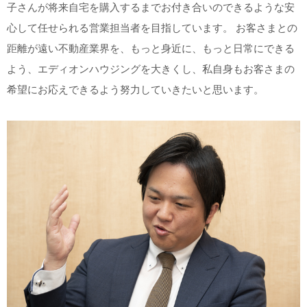
子さんが将来自宅を購入するまでお付き合いのできるような安
心して任せられる営業担当者を目指しています。 お客さまとの
距離が遠い不動産業界を、もっと身近に、もっと日常にできる
よう、エディオンハウジングを大きくし、私自身もお客さまの
希望にお応えできるよう努力していきたいと思います。