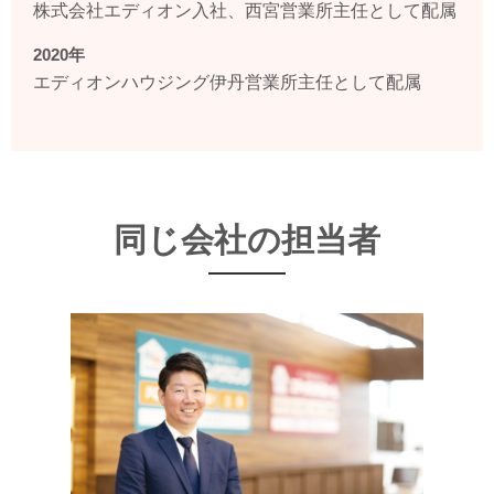
株式会社エディオン入社、西宮営業所主任として配属
2020年
エディオンハウジング伊丹営業所主任として配属
同じ会社の担当者