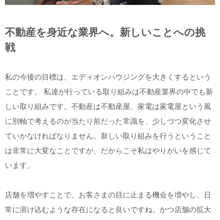
不動産を身近な業界へ。新しいことへの挑
戦
私の今後の目標は、エディオンハウジングを大きくするという
ことです。 私達が行っている取り組みは不動産業界の中でも新
しい取り組みです。不動産は不動産屋、家電は家電屋という風
に別軸で考えるのが当たり前だった常識を、少しづつ変化させ
ていかなければなりません。新しい取り組みを行うということ
は非常に大変なことですが、だからこそ私はやりがいを感じて
います。
店舗を増やすことで、お客さまの目に止まる機会を増やし、日
常に溶け込むような存在になると良いですね。かつ店舗の拡大