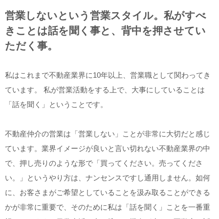
営業しないという営業スタイル。私がすべ
きことは話を聞く事と、背中を押させてい
ただく事。
私はこれまで不動産業界に10年以上、営業職として関わってき
ています。 私が営業活動をする上で、大事にしていることは
「話を聞く」ということです。
不動産仲介の営業は「営業しない」ことが非常に大切だと感じ
ています。業界イメージが良いと言い切れない不動産業界の中
で、押し売りのような形で「買ってください。売ってくださ
い。」というやり方は、ナンセンスですし通用しません。如何
に、お客さまがご希望としていることを汲み取ることができる
かが非常に重要で、そのために私は「話を聞く」ことを一番重