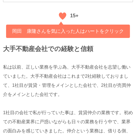
15+
岡田 康隆さんを気に入った人はハートをクリック
大手不動産会社での経験と信頼
私は以前、正しい業務を学ぶ為、大手不動産会社を志望し働い
ていました。大手不動産会社はこれまで2社経験しておりまし
て、1社目が賃貸・管理をメインとした会社で、2社目が売買仲
介をメインとした会社です。
1社目の会社で私が行っていた事は、賃貸仲介の業務です。初め
ての不動産業界に戸惑いながらも日々の業務を行う中で、業界
の面白みを感じていきました。仲介という業務は、借りる側、