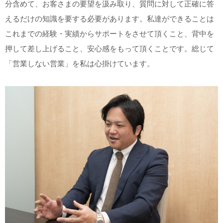
分含めて、お客さまの要望を汲み取り、質問に対して正確に答
えるだけの知識を要する必要があります。私達ができることは
これまでの経験・実績からサポートをさせて頂くこと、背中を
押して差し上げること、安心感をもって頂くことです。総じて
「営業しない営業」を私は心掛けています。