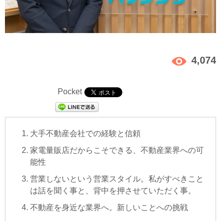
4,074
Pocket
大手不動産会社での経験と信頼
家電量販店だからこそできる、不動産業界への可
能性
営業しないという営業スタイル。私がすべきこと
は話を聞く事と、背中を押させていただく事。
不動産を身近な業界へ。新しいことへの挑戦