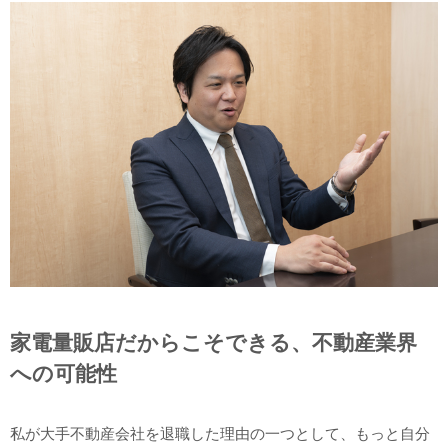
家電量販店だからこそできる、不動産業界
への可能性
私が大手不動産会社を退職した理由の一つとして、もっと自分