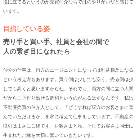
役に立てるというのが売買仲介ならではのやりがいだと感じて
います。
目指している姿
売り手と買い手、社員と会社の間で
人の繋ぎ目になれたら
仲介の仕事は、両方のエージェントになっては利益相反になる
という考え方もあります。買う側は少しでも安く、売る側は少
しでも高くと思いますからね。それでも、両方の間に立つ人間
だからこそ作り出せる調和というのがあるはずなんです。私は
不動産売買の仲介人として、「どうすれば双方のお客さまに喜
んでいただけるか」を常に考えて仕事をしています。不動産の
取引はまさにご縁です。お客さまと私、そしてお客さま同士に
生まれたご縁を大切に繋いでいきたいです。