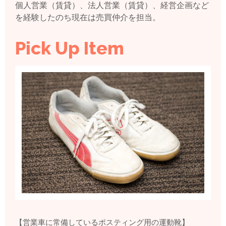
個人営業（賃貸）、法人営業（賃貸）、経営企画など
を経験したのち現在は売買仲介を担当。
Pick Up Item
【営業車に常備しているポスティング用の運動靴】