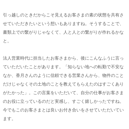
引っ越しのときだからこそ見えるお客さまの素の状態を共有さ
せていただきたいという想いもありますね。そうすることで、
書類上での繋がりじゃなくて、人と人との繋がりが作れるかな
と。
法人営業時代に担当したお客さまから、後にこんなふうに言っ
ていただいたことがあります。「知らない地への転勤で不安な
なか、香月さんのように信頼できる営業さんから、物件のこと
だけじゃなくその土地のことを教えてもらえたのはすごくあり
がたかった」。この言葉をいただいて、自分の仕事がお客さま
のお役に立っているのだと実感し、すごく嬉しかったですね。
今でもこのお客さまとは良いお付き合いをさせていただいてい
ます。