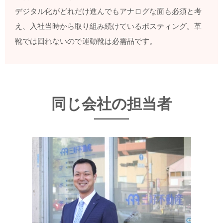
デジタル化がどれだけ進んでもアナログな面も必須と考
え、入社当時から取り組み続けているポスティング。革
靴では回れないので運動靴は必需品です。
同じ会社の担当者