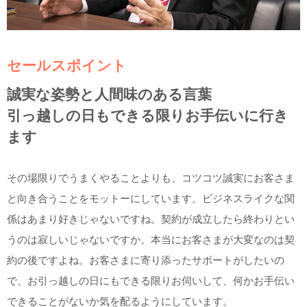
セールスポイント
誠実な姿勢と人間味のある言葉
引っ越しの日もできる限りお手伝いに行き
ます
その場限りでうまくやることよりも、コツコツ誠実にお客さま
と向き合うことをモットーにしています。ビジネスライクな関
係はあまり好きじゃないですね。契約が成立したら終わりとい
うのは寂しいじゃないですか。本当にお客さまが大変なのは契
約の後ですよね。お客さまに寄り添ったサポートがしたいの
で、お引っ越しの日にもできる限りお伺いして、何かお手伝い
できることがないか気を配るようにしています。