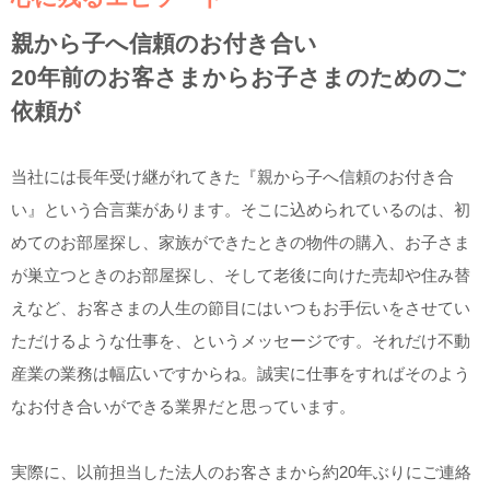
親から子へ信頼のお付き合い
20年前のお客さまからお子さまのためのご
依頼が
当社には長年受け継がれてきた『親から子へ信頼のお付き合
い』という合言葉があります。そこに込められているのは、初
めてのお部屋探し、家族ができたときの物件の購入、お子さま
が巣立つときのお部屋探し、そして老後に向けた売却や住み替
えなど、お客さまの人生の節目にはいつもお手伝いをさせてい
ただけるような仕事を、というメッセージです。それだけ不動
産業の業務は幅広いですからね。誠実に仕事をすればそのよう
なお付き合いができる業界だと思っています。
実際に、以前担当した法人のお客さまから約20年ぶりにご連絡