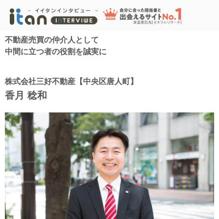
不動産売買の仲介人として
中間に立つ者の役割を誠実に
株式会社三好不動産【中央区唐人町】
香月 稔和