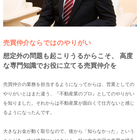
売買仲介ならではのやりがい
想定外の問題も起こりうるからこそ、 高度
な専門知識でお役に立てる売買仲介を
売買仲介の業務を担当するようになってからは、営業としての
やりがいとはまた違う、『不動産業のプロ』としてのやりがい
を知りました。それからは不動産業が面白くて仕方ないと感じ
るようになったんです。
大きなお金が動く取引なので、後から「知らなかった」という