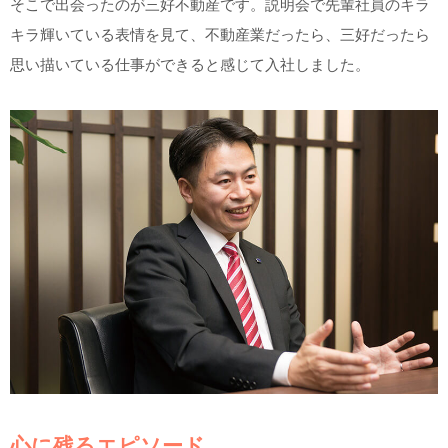
そこで出会ったのが三好不動産です。説明会で先輩社員のキラ
キラ輝いている表情を見て、不動産業だったら、三好だったら
思い描いている仕事ができると感じて入社しました。
心に残るエピソード