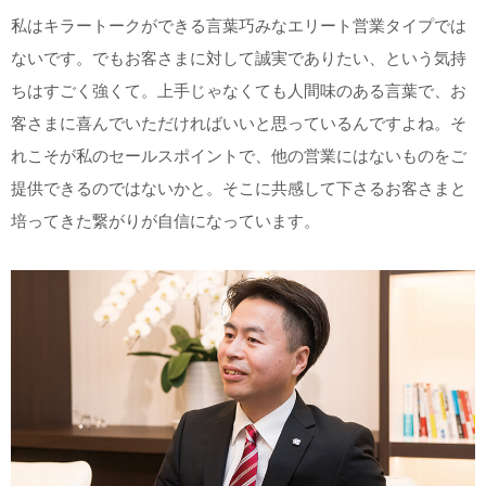
私はキラートークができる言葉巧みなエリート営業タイプでは
ないです。でもお客さまに対して誠実でありたい、という気持
ちはすごく強くて。上手じゃなくても人間味のある言葉で、お
客さまに喜んでいただければいいと思っているんですよね。そ
れこそが私のセールスポイントで、他の営業にはないものをご
提供できるのではないかと。そこに共感して下さるお客さまと
培ってきた繋がりが自信になっています。