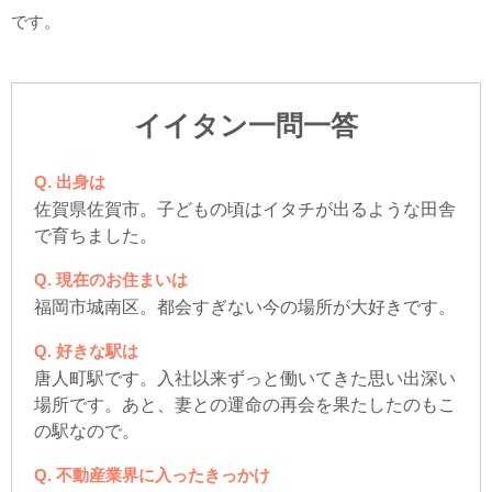
です。
イイタン一問一答
出身は
佐賀県佐賀市。子どもの頃はイタチが出るような田舎
で育ちました。
現在のお住まいは
福岡市城南区。都会すぎない今の場所が大好きです。
好きな駅は
唐人町駅です。入社以来ずっと働いてきた思い出深い
場所です。あと、妻との運命の再会を果たしたのもこ
の駅なので。
不動産業界に入ったきっかけ