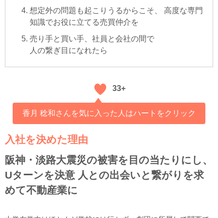
想定外の問題も起こりうるからこそ、 高度な専門
知識でお役に立てる売買仲介を
売り手と買い手、社員と会社の間で
人の繋ぎ目になれたら
33+
香月 稔和さんを気に入った人はハートをクリック
入社を決めた理由
阪神・淡路大震災の被害を目の当たりにし、
Uターンを決意 人との出会いと繋がりを求
めて不動産業に