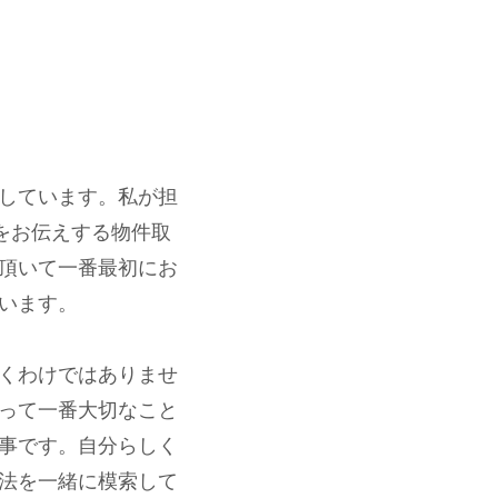
しています。私が担
をお伝えする物件取
頂いて一番最初にお
います。
くわけではありませ
って一番大切なこと
事です。自分らしく
法を一緒に模索して