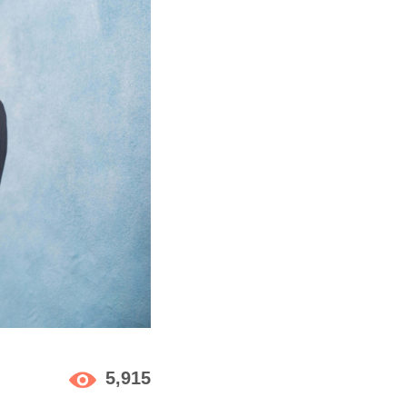
5,915