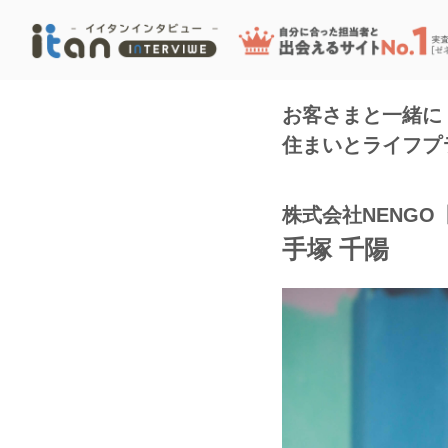
お客さまと一緒に
住まいとライフプ
株式会社NENG
手塚 千陽