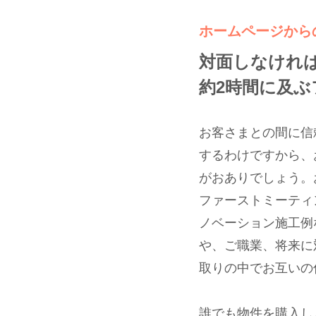
ホームページから
対面しなけれ
約2時間に及
お客さまとの間に信
するわけですから、
がおありでしょう。
ファーストミーティ
ノベーション施工例
や、ご職業、将来に
取りの中でお互いの
誰でも物件を購入し