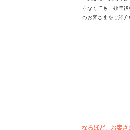
らなくても、数年後
のお客さまをご紹介
なるほど。お客さ