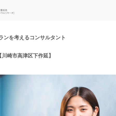
ランを考えるコンサルタント
O【川崎市高津区下作延】