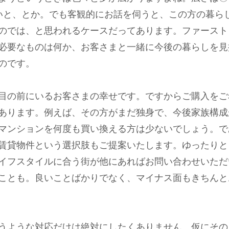
ないと、とか。でも客観的にお話を伺うと、この方の暮ら
のでは、と思われるケースだってあります。ファースト
必要なものは何か、お客さまと一緒に今後の暮らしを見
のです。
目の前にいるお客さまの幸せです。ですからご購入をご
あります。例えば、その方がまだ独身で、今後家族構成
マンションを何度も買い換える方は少ないでしょう。で
賃貸物件という選択肢もご提案いたします。ゆったりと
イフスタイルに合う街が他にあればお問い合わせいただ
ことも。良いことばかりでなく、マイナス面もきちんと
うような対応だけは絶対にしたくありません。仮にその