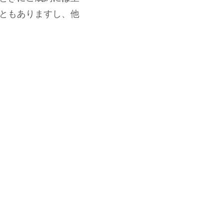
ともありますし、他