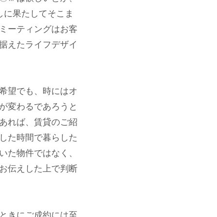
しに果たしてそこま
ミーティングはお客
据えたライフデザイ
希望でも、時にはオ
が変わるであろうと
あれば、賃貸のご紹
した時間で暮らした
いた物件ではなく、
お伝えした上で判断
ときにご成約には至