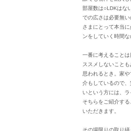
部屋数は○LDKは
での広さは必要無い
さまにとって本当に
ンをしていく時間な
一番に考えることは
ススメしないことも
思われるとき。家や
介もしているので、
いという方には、ラ
そちらをご紹介する
いただきます。
その場限りの取り繕