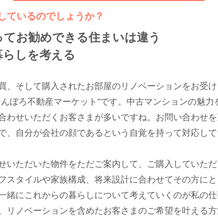
しているのでしょうか？
ってお勧めできる住まいは違う
暮らしを考える
買、そして購入されたお部屋のリノベーションをお受け
おんぼろ不動産マーケット”です。中古マンションの魅力
合わせいただくお客さまが多いですね。お問い合わせを
で、自分が会社の顔であるという自覚を持って対応して
せいただいた物件をただご案内して、ご購入していただ
フスタイルや家族構成、将来設計に合わせてその方にと
一緒にこれからの暮らしについて考えていくのが私の仕
、リノベーションを含めたお客さまのご希望を叶える方