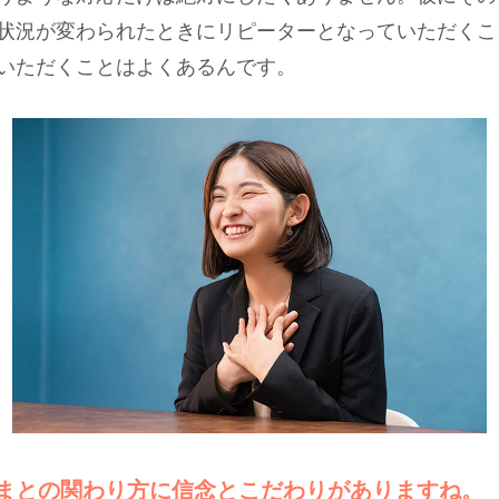
状況が変わられたときにリピーターとなっていただくこ
いただくことはよくあるんです。
まとの関わり方に信念とこだわりがありますね。