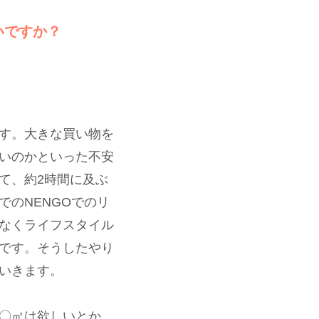
いですか？
す。大きな買い物を
いのかといった不安
て、約2時間に及ぶ
のNENGOでのリ
なくライフスタイル
です。そうしたやり
いきます。
〇㎡は欲しいとか、