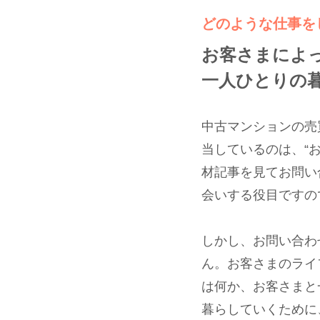
どのような仕事を
お客さまによ
一人ひとりの
中古マンションの売
当しているのは、“
材記事を見てお問い
会いする役目ですの
しかし、お問い合わ
ん。お客さまのライ
は何か、お客さまと
暮らしていくために