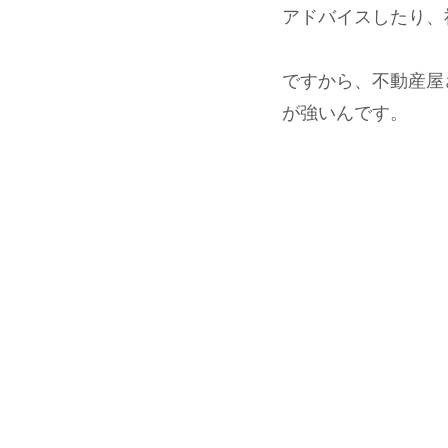
アドバイスしたり、
ですから、不動産屋
が強いんです。