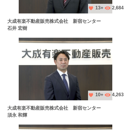
2,684
13+
大成有楽不動産販売株式会社 新宿センター
石井 宏樹
4,263
10+
大成有楽不動産販売株式会社 新宿センター
須永 和輝