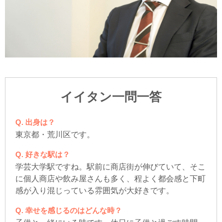
イイタン一問一答
出身は？
東京都・荒川区です。
好きな駅は？
学芸大学駅ですね。駅前に商店街が伸びていて、そこ
に個人商店や飲み屋さんも多く、程よく都会感と下町
感が入り混じっている雰囲気が大好きです。
幸せを感じるのはどんな時？