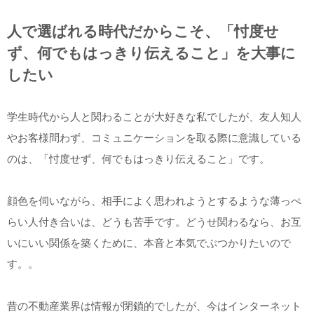
人で選ばれる時代だからこそ、「忖度せ
ず、何でもはっきり伝えること」を大事に
したい
学生時代から人と関わることが大好きな私でしたが、友人知人
やお客様問わず、コミュニケーションを取る際に意識している
のは、「忖度せず、何でもはっきり伝えること」です。
顔色を伺いながら、相手によく思われようとするような薄っぺ
らい人付き合いは、どうも苦手です。どうせ関わるなら、お互
いにいい関係を築くために、本音と本気でぶつかりたいので
す。。
昔の不動産業界は情報が閉鎖的でしたが、今はインターネット