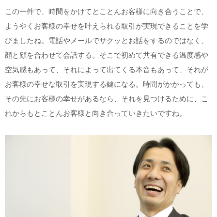
この一件で、時間をかけてとことんお客様に向き合うことで、
ようやくお客様の幸せを叶えられる取引が実現できることを学
びましたね。電話やメールでサクッとお話をするのではなく、
顔と顔を合わせて会話する。そこで初めて共有できる温度感や
空気感もあって、それによって出てくる本音もあって、それが
お客様の幸せな取引を実現する鍵になる。時間がかかっても、
その先にお客様の幸せがあるなら、それを見つけるために、こ
れからもとことんお客様と向き合っていきたいですね。