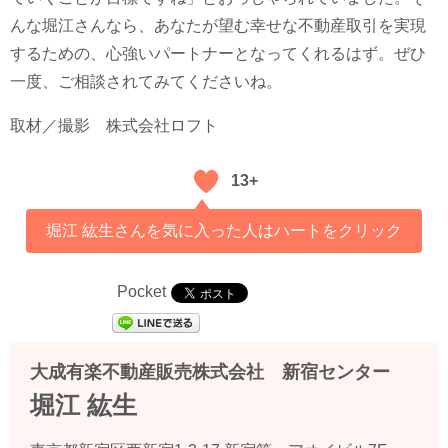
んな堀江さんなら、あなたが望む幸せな不動産取引を実現
するための、心強いパートナーとなってくれるはず。ぜひ
一度、ご相談されてみてくださいね。
取材／撮影
株式会社ロフト
13+
堀江 紘生さんを気に入った人はハートをクリック
Pocket
大成有楽不動産販売株式会社 新宿センター
堀江 紘生