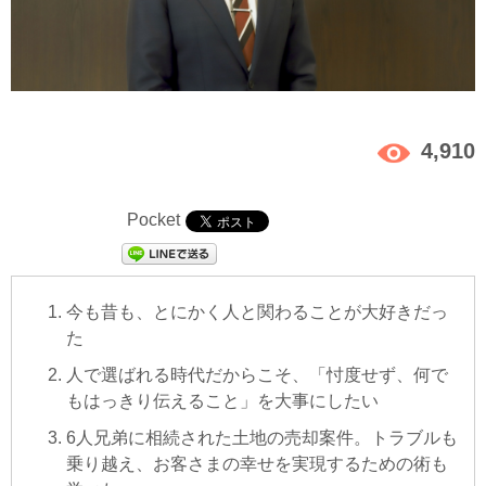
4,910
Pocket
今も昔も、とにかく人と関わることが大好きだっ
た
人で選ばれる時代だからこそ、「忖度せず、何で
もはっきり伝えること」を大事にしたい
6人兄弟に相続された土地の売却案件。トラブルも
乗り越え、お客さまの幸せを実現するための術も