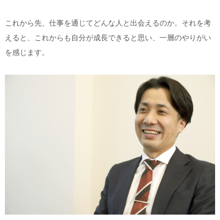
これから先、仕事を通じてどんな人と出会えるのか。それを考
えると、これからも自分が成長できると思い、一層のやりがい
を感じます。