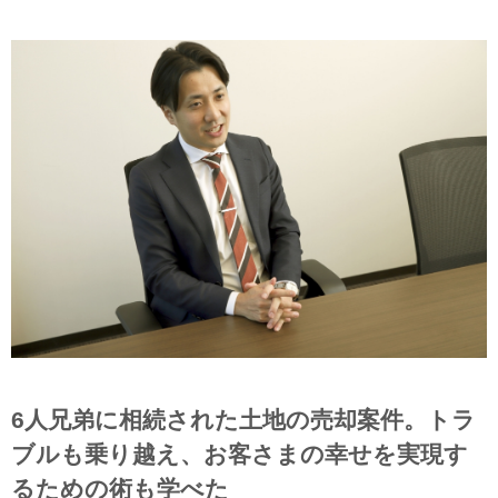
6人兄弟に相続された土地の売却案件。トラ
ブルも乗り越え、お客さまの幸せを実現す
るための術も学べた