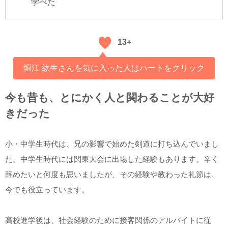
学べた
13+
堀江 紘生さんを気に入った人はハートをクリック
今も昔も、とにかく人と関わることが大好
きだった
小・中学生時代は、兄の影響で始めた剣道に打ち込んでいまし
た。中学生時代には関東大会に出場した経験もあります。辛く
辞めたいと何度も思いましたが、その経験や教わった礼節は、
今でも役立っています。
高校進学後は、社会経験のために接客関係のアルバイトに従