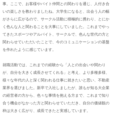
事。ここで、お客様やバイト仲間との関わりを通じ、人付き合
いの楽しさを教わりましたね。大学生になると、出会う人の幅
がさらに広がるので、サークル活動に積極的に携わり、とにか
く色んな人と関わることを大事にしていました。これまでやっ
てきたスポーツやアルバイト、サークルで、色んな世代の方と
関わらせていただいたことで、今のコミュニケーションの基盤
を作れたように感じています。
就職活動では、これまでの経験から「人との出会いや関わり
が、自分を大きく成長させてくれる」と考え、より多種多様、
様々な年代の人と深く関われる仕事に就きたいと思い、不動産
業界を選びました。新卒で入社しましたが、誰もが知る大企業
の経営者の方から、色々な事情を抱える方まで、これまで知り
合う機会がなかった方と関わらせていただき、自分の価値観の
枠は大きく広がり、成長できたと実感しています。