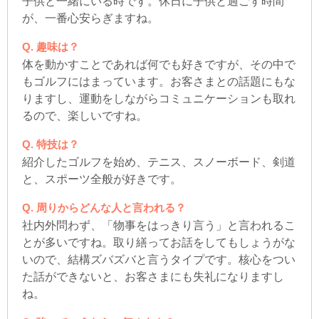
子供と一緒にいる時です。休日に子供と過ごす時間
が、一番心安らぎますね。
趣味は？
体を動かすことであれば何でも好きですが、その中で
もゴルフにはまっています。お客さまとの話題にもな
りますし、運動をしながらコミュニケーションも取れ
るので、楽しいですね。
特技は？
紹介したゴルフを始め、テニス、スノーボード、剣道
と、スポーツ全般が好きです。
周りからどんな人と言われる？
社内外問わず、「物事をはっきり言う」と言われるこ
とが多いですね。取り繕ってお話をしてもしょうがな
いので、結構ズバズバと言うタイプです。核心をつい
た話ができないと、お客さまにも失礼になりますし
ね。