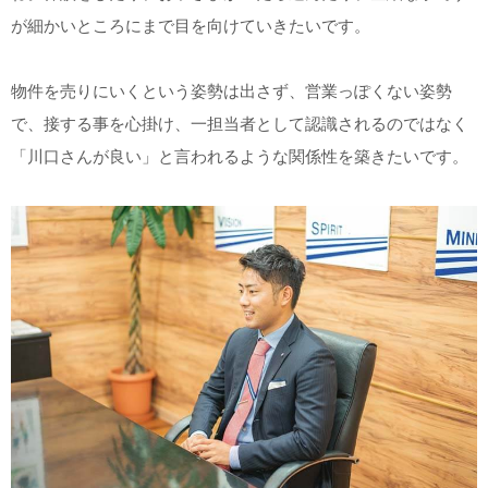
が細かいところにまで目を向けていきたいです。
物件を売りにいくという姿勢は出さず、営業っぽくない姿勢
で、接する事を心掛け、一担当者として認識されるのではなく
「川口さんが良い」と言われるような関係性を築きたいです。