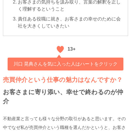
お客さまの気持ちを汲み取り、言葉の解釈を正し
く理解するということ
責任ある役職に就き、お客さまの幸せのために会
社を大きくしていきたい
13+
川口 晃典さんを気に入った人はハートをクリック
売買仲介という仕事の魅力はなんですか？
お客さまに寄り添い、幸せで終わるのが仲
介
不動産業と言っても様々な分野の取引があると思います。その
中でなぜ私が売買仲介という職種を選んだかというと、お客さ