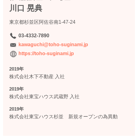
川口 晃典
東京都杉並区阿佐谷南1-47-24
03-4332-7890
kawaguchi@toho-suginami.jp
https://toho-suginami.jp
2019年
株式会社木下不動産 入社
2019年
株式会社東宝ハウス武蔵野 入社
2019年
株式会社東宝ハウス杉並 新規オープンの為異動