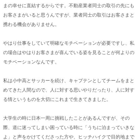
まの幸せに直結するからです。不動産業者同士の取引の先にも
お客さまがいると思うんですが、業者同士の取引はお客さまと
携わる機会がありません。
やはり仕事をしていて明確なモチベーションが必要ですし、私
の場合はやはりお客さまが喜んでいる姿を見ることが何よりの
モチベーションなんです。
私は小中高とサッカーを続け、キャプテンとしてチームをまと
めてきた人間なので、人に対する思いやりだったり、人に対す
る情というものを大切にこれまで生きてきました。
大学生の時に日本一周に挑戦したことがあるんですが、その
際、道に迷ってしまい困っている時に「うちに泊まっていきな
よ」と声をかけてくださった方や、ヒッチハイクで目的地まで