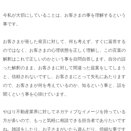
今私が大切にしていることは、お客さまの事を理解するという
事です。
お客さまが発した発言に対して、何も考えず、すぐに返答する
のではなく、お客さまの心理状態を正しく理解し、この言葉の
解釈はこれで正しいのかという事を自問自答します。自分の誤
った解釈のまま、お客さまに対して間違った提案をしてしまう
と、信頼されないですし、お客さまにとって失礼にあたります
ので、お客さまが何を考えているのか、知るという事と、話を
聞くという事を心掛けています。
やはり不動産業界に対してネガティブなイメージを持っている
方が多いので、もっと気軽に相談できる担当者でありたいです
ね。雑談をしたり、お子さまがいたら遊んだり、些細な事です