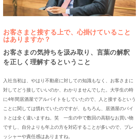
お客さまと接する上で、心掛けていること
はありますか？
お客さまの気持ちを汲み取り、言葉の解釈
を正しく理解するということ
入社当初は、やはり不動産に対しての知識もなく、お客さまに
対してどう接していいのか、わかりませんでした。大学生の時
に4年間居酒屋でアルバイトをしていたので、人と接するという
ことに関しては慣れていたのですが、もちろん、居酒屋のバイ
トとは全く違いますね。笑 一生の中で数回の高額なお買い物
ですし、自分よりも年上の方を対応することが多いので、プレ
ッシャーや責任感はありますね。