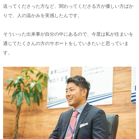
送ってくださった方など、関わってくださる方が優しい方ばか
りで、人の温かみを実感したんです。
そういった出来事が自分の中にあるので、今度は私が住まいを
通じてたくさんの方のサポートをしていきたいと思っていま
す。