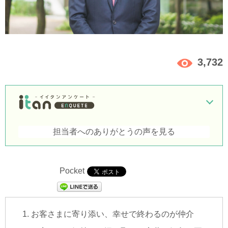
3,732
担当者へのありがとうの声を見る
Pocket
お客さまに寄り添い、幸せで終わるのが仲介