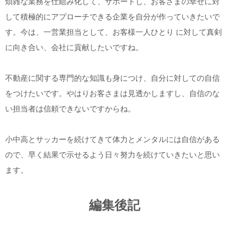
煩雑な業務を仕組み化して、サポートし、お客さまの幸せに対
して積極的にアプローチできる企業を自分が作っていきたいで
す。今は、一営業担当として、お客様一人ひとり に対して真剣
に向き合い、会社に貢献したいですね。
不動産に関する専門的な知識も身につけ、自分に対しての自信
をつけたいです。やはりお客さまは見透かしますし、自信のな
い担当者は信頼できないですからね。
小中高とサッカーを続けてきて体力とメンタルには自信がある
ので、早く結果で示せるよう日々努力を続けていきたいと思い
ます。
編集後記