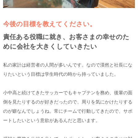
今後の目標を教えてください。
責任ある役職に就き、お客さまの幸せのた
めに会社を大きくしていきたい
私の家計は経営者の人間が多いんです。なので漠然と社長にな
りたいという目標は学生時代の時から持っていました。
小中高と続けてきたサッカーでもキャプテンを務め、後輩の面
倒を見たりするのが好きだったので、周りを気にかけたりする
のが癖なんでしょうね。常にチームで行動してきたので、サポ
ートしたいという意欲があるんだと思います。