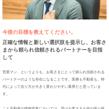
今後の目標を教えてください。
正確な情報と新しい選択肢を提示し、お客さ
まから頼られ信頼されるパートナーを目指
して
営業マン、というよりも、お客さまにとって頼られ信頼される
パートナーのような存在になることです。医療も不動産も、時
代によって在り方が大きく変わりやすい業界だと思っていま
す。
こと不動産の情報収集においては、昔はお客さまも街の張り紙