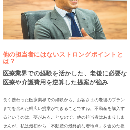
他の担当者にはないストロングポイントと
は？
医療業界での経験を活かした、老後に必要な
医療や介護費用を逆算した提案が強み
長く携わった医療業界での経験から、お客さまの老後のプラン
までを含めた幅広い提案ができることですね。不動産を購入す
るというのは、夢があることなので、他の担当者はあまりしま
せんが、私は最初から「不動産の最終的な着地点」を含めた提