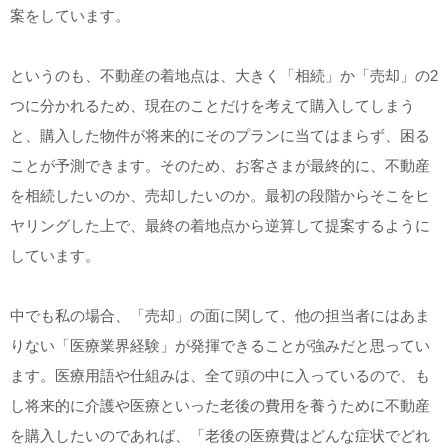
案をしています。
というのも、不動産の着地点は、大きく「相続」か「売却」の2
つに分かれるため、現在のことだけを考えて購入してしまう
と、購入した物件が将来的にそのプランに当てはまらず、困る
ことが予測できます。そのため、お客さまが最終的に、不動産
を相続したいのか、売却したいのか。最初の段階からそこをヒ
ヤリングした上で、最終の着地点から逆算して提案するように
しています。
中でも私の場合、「売却」の面に関して、他の担当者にはあま
りない「医療業界経験」が発揮できることが強みだと思ってい
ます。医療用語や仕組みは、全て頭の中に入っているので、も
し将来的に介護や医療といった老後の費用を養うために不動産
を購入したいのであれば、「老後の医療費はどんな症状でどれ