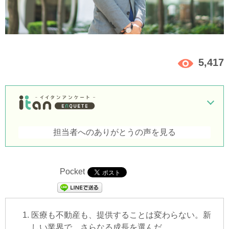
5,417
担当者へのありがとうの声を見る
Pocket
医療も不動産も、提供することは変わらない。新
しい業界で、さらなる成長を選んだ