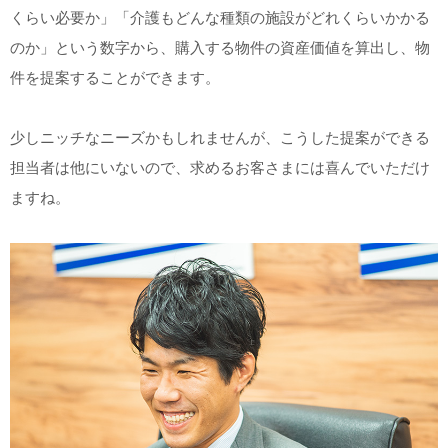
くらい必要か」「介護もどんな種類の施設がどれくらいかかる
のか」という数字から、購入する物件の資産価値を算出し、物
件を提案することができます。
少しニッチなニーズかもしれませんが、こうした提案ができる
担当者は他にいないので、求めるお客さまには喜んでいただけ
ますね。