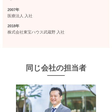
2007年
医療法人 入社
2018年
株式会社東宝ハウス武蔵野 入社
同じ会社の担当者