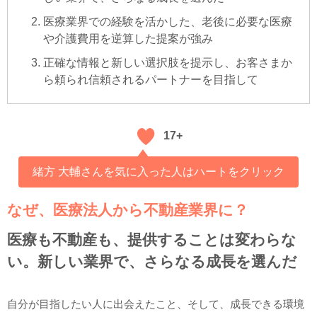
医療業界での経験を活かした、老後に必要な医療
や介護費用を逆算した提案が強み
正確な情報と新しい選択肢を提示し、お客さまか
ら頼られ信頼されるパートナーを目指して
17+
緒方 大輔さんを気に入った人はハートをクリック
なぜ、医療法人から不動産業界に？
医療も不動産も、提供することは変わらな
い。新しい業界で、さらなる成長を選んだ
自分が目指したい人に出会えたこと、そして、成長できる環境