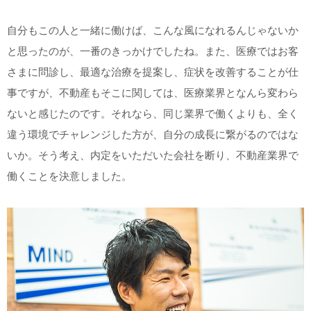
自分もこの人と一緒に働けば、こんな風になれるんじゃないか
と思ったのが、一番のきっかけでしたね。また、医療ではお客
さまに問診し、最適な治療を提案し、症状を改善することが仕
事ですが、不動産もそこに関しては、医療業界となんら変わら
ないと感じたのです。それなら、同じ業界で働くよりも、全く
違う環境でチャレンジした方が、自分の成長に繋がるのではな
いか。そう考え、内定をいただいた会社を断り、不動産業界で
働くことを決意しました。