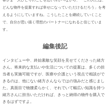
どんな物件を提案すれば幸せになっていただけるだろう」を考
えるようにしていますね。こうしたことを継続していくこと
で、自分が思い描く理想のパートナーになれると信じていま
す。
編集後記
インタビュー中、終始素敵な笑顔を見せてくださった緒方
さん。将来的な支払いや生活についての提案は、多くの担
当者も実施可能ですが、医療や介護という視点で相談がで
きるのは、他にない緒方さんならではの強みだと感じまし
た。真面目で物腰柔らかく、それでいて幅広い知識を持つ
緒方さんに担当いただければ、きっと納得の物件を購入で
きるはずですよ。